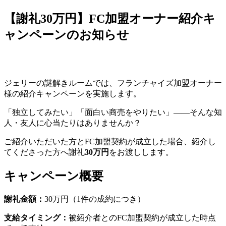
【謝礼30万円】FC加盟オーナー紹介キ
ャンペーンのお知らせ
ジェリーの謎解きルームでは、フランチャイズ加盟オーナー
様の紹介キャンペーンを実施します。
「独立してみたい」「面白い商売をやりたい」——そんな知
人・友人に心当たりはありませんか？
ご紹介いただいた方とFC加盟契約が成立した場合、紹介し
てくださった方へ謝礼
30万円
をお渡しします。
キャンペーン概要
謝礼金額：
30万円（1件の成約につき）
支給タイミング：
被紹介者とのFC加盟契約が成立した時点