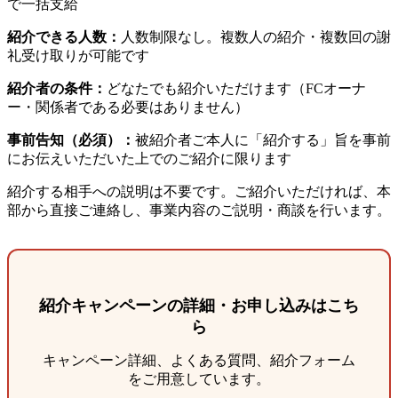
で一括支給
紹介できる人数：
人数制限なし。複数人の紹介・複数回の謝
礼受け取りが可能です
紹介者の条件：
どなたでも紹介いただけます（FCオーナ
ー・関係者である必要はありません）
事前告知（必須）：
被紹介者ご本人に「紹介する」旨を事前
にお伝えいただいた上でのご紹介に限ります
紹介する相手への説明は不要です。ご紹介いただければ、本
部から直接ご連絡し、事業内容のご説明・商談を行います。
紹介キャンペーンの詳細・お申し込みはこち
ら
キャンペーン詳細、よくある質問、紹介フォーム
をご用意しています。