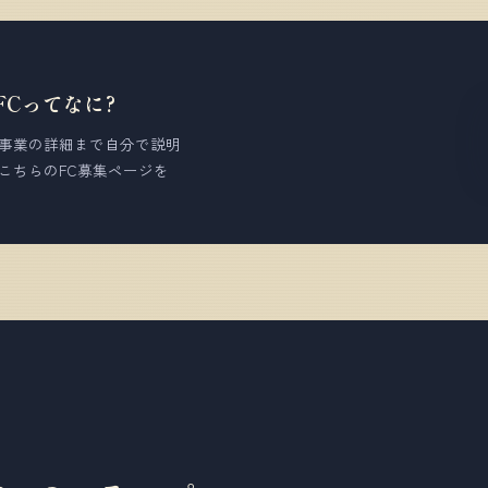
Cってなに?
事業の詳細まで自分で説明
こちらのFC募集ページを