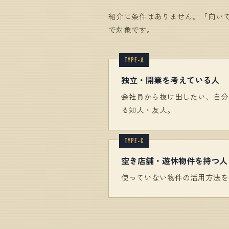
紹介に条件はありません。「向い
で対象です。
独立・開業を考えている人
会社員から抜け出したい、自分
る知人・友人。
空き店舗・遊休物件を持つ人
使っていない物件の活用方法を