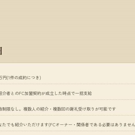
細
0万円(1件の成約につき)
紹介者とのFC加盟契約が成立した時点で一括支給
数制限なし。複数人の紹介・複数回の謝礼受け取りが可能です
なたでも紹介いただけます(FCオーナー・関係者である必要はありません