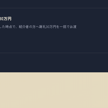
30万円
した時点で、紹介者の方へ謝礼30万円を一括でお渡