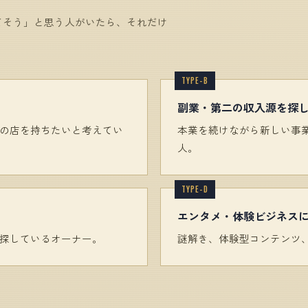
てそう」と思う人がいたら、それだけ
副業・第二の収入源を探
の店を持ちたいと考えてい
本業を続けながら新しい事
人。
エンタメ・体験ビジネス
探しているオーナー。
謎解き、体験型コンテンツ