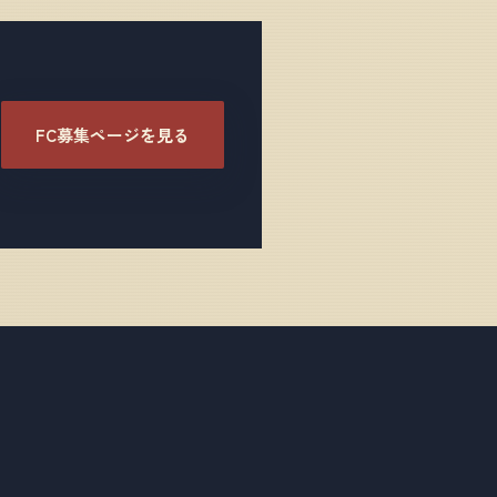
FC募集ページを見る